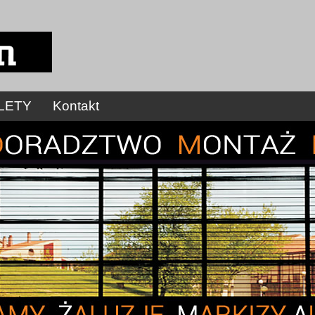
LETY
Kontakt